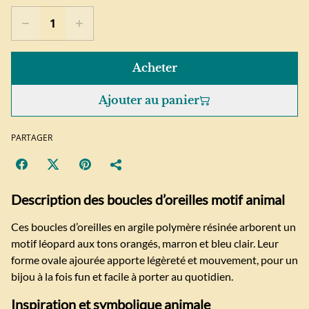
Acheter
Ajouter au panier
PARTAGER
Description des boucles d’oreilles motif animal
Ces boucles d’oreilles en argile polymère résinée arborent un
motif léopard aux tons orangés, marron et bleu clair. Leur
forme ovale ajourée apporte légèreté et mouvement, pour un
bijou à la fois fun et facile à porter au quotidien.
Inspiration et symbolique animale