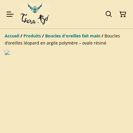
Accueil
/
Produits
/
Boucles d'oreilles fait main
/
Boucles
d’oreilles léopard en argile polymère – ovale résiné