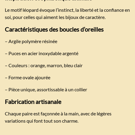
Le motif léopard évoque l’instinct, la liberté et la confiance en
soi, pour celles qui aiment les bijoux de caractère.
Caractéristiques des boucles d’oreilles
– Argile polymère résinée
– Puces en acier inoxydable argenté
– Couleurs : orange, marron, bleu clair
– Forme ovale ajourée
– Pièce unique, assortissable à un collier
Fabrication artisanale
Chaque paire est façonnée à la main, avec de légères
variations qui font tout son charme.