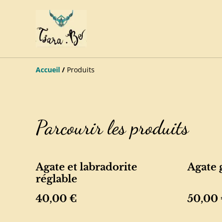
Accueil
/
Produits
Parcourir les produits
Agate et labradorite
Agate 
réglable
40,00 €
50,00