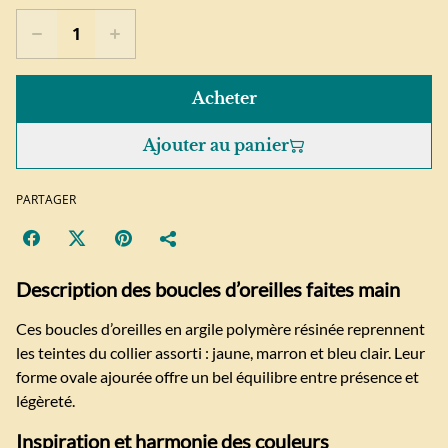
Acheter
Ajouter au panier
PARTAGER
Description des boucles d’oreilles faites main
Ces boucles d’oreilles en argile polymère résinée reprennent
les teintes du collier assorti : jaune, marron et bleu clair. Leur
forme ovale ajourée offre un bel équilibre entre présence et
légèreté.
Inspiration et harmonie des couleurs