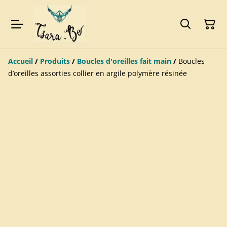
Accueil
/
Produits
/
Boucles d'oreilles fait main
/
Boucles
d’oreilles assorties collier en argile polymère résinée