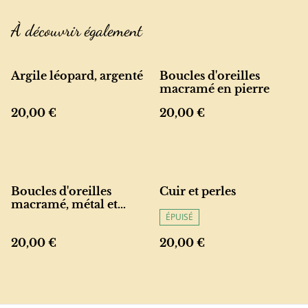
À découvrir également
Argile léopard, argenté
Boucles d'oreilles
macramé en pierre
20,00 €
20,00 €
Boucles d'oreilles
Cuir et perles
macramé, métal et
améthyste
ÉPUISÉ
20,00 €
20,00 €