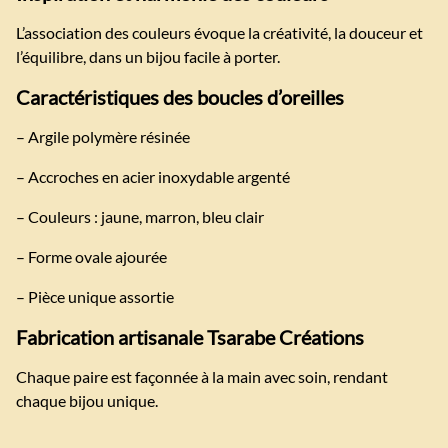
L’association des couleurs évoque la créativité, la douceur et
l’équilibre, dans un bijou facile à porter.
Caractéristiques des boucles d’oreilles
– Argile polymère résinée
– Accroches en acier inoxydable argenté
– Couleurs : jaune, marron, bleu clair
– Forme ovale ajourée
– Pièce unique assortie
Fabrication artisanale Tsarabe Créations
Chaque paire est façonnée à la main avec soin, rendant
chaque bijou unique.