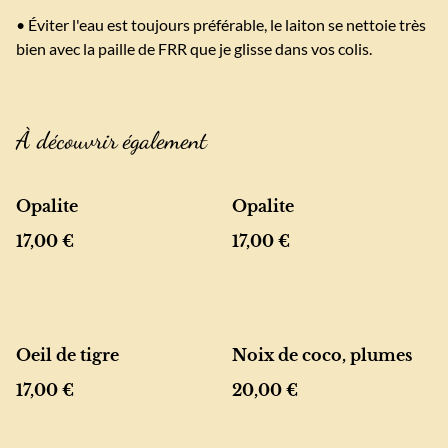
• Éviter l'eau est toujours préférable, le laiton se nettoie très
bien avec la paille de FRR que je glisse dans vos colis.
À découvrir également
Opalite
Opalite
17,00 €
17,00 €
Oeil de tigre
Noix de coco, plumes
17,00 €
20,00 €