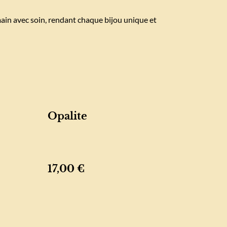
main avec soin, rendant chaque bijou unique et
Opalite
17,00 €