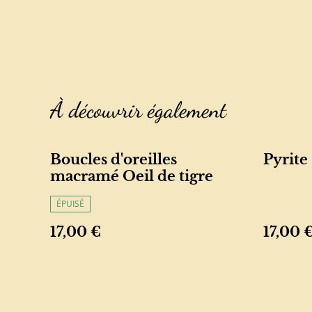
À découvrir également
Boucles d'oreilles
Pyrite
macramé Oeil de tigre
ÉPUISÉ
17,00 €
17,00 