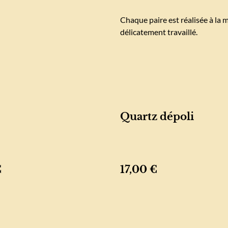
Chaque paire est réalisée à la 
délicatement travaillé.
Quartz dépoli
€
17,00 €