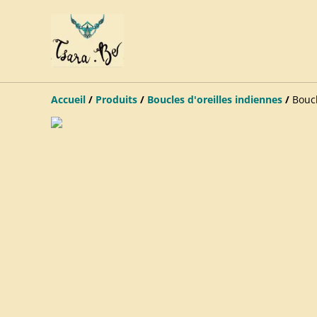
Accueil
/
Produits
/
Boucles d'oreilles indiennes
/
Boucl