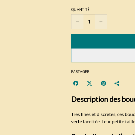
QUANTITÉ
PARTAGER
Description des bouc
Très fines et discrètes, ces bou
verte facettée. Leur petite taill