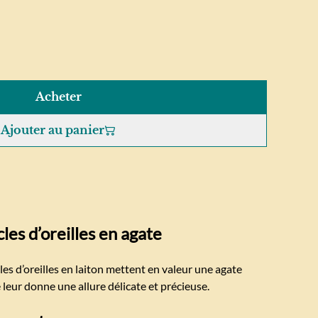
Acheter
Ajouter au panier
les d’oreilles en agate
cles d’oreilles en laiton mettent en valeur une agate
e leur donne une allure délicate et précieuse.