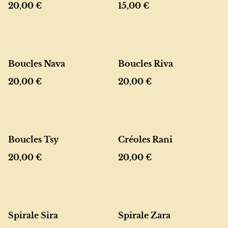
20,00 €
15,00 €
Boucles Nava
Boucles Riva
20,00 €
20,00 €
Boucles Tsy
Créoles Rani
20,00 €
20,00 €
Spirale Sira
Spirale Zara