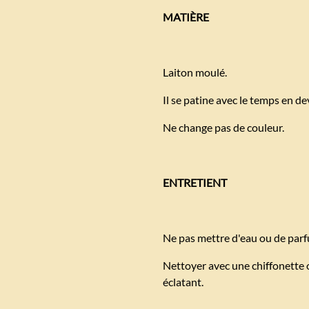
MATIÈRE
Laiton moulé.
Il se patine avec le temps en d
Ne change pas de couleur.
ENTRETIENT
Ne pas mettre d'eau ou de parf
Nettoyer avec une chiffonette o
éclatant.