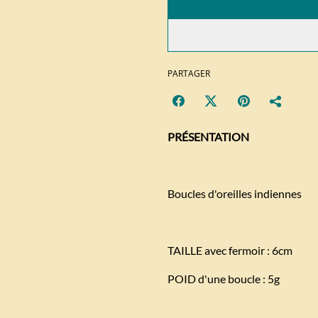
PARTAGER
PRÉSENTATION
Boucles d'oreilles indiennes
TAILLE avec fermoir : 6cm
POID d'une boucle : 5g