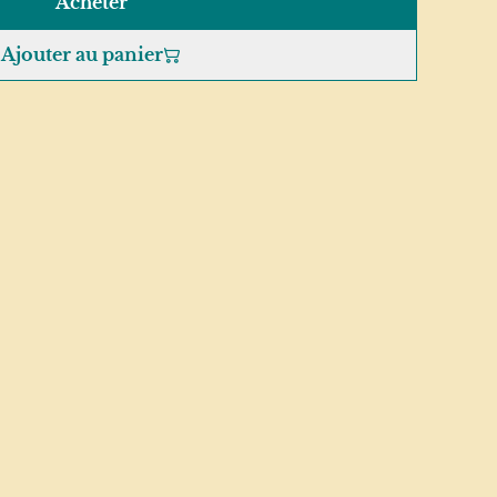
Acheter
Ajouter au panier