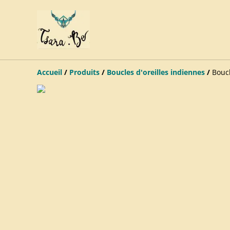
Accueil
/
Produits
/
Boucles d'oreilles indiennes
/
Boucl