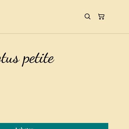
tus petite