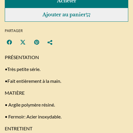
Acheter
Ajouter au panier
PARTAGER
PRÉSENTATION
•Très petite série.
•Fait entièrement à la main.
MATIÈRE
• Argile polymère résiné.
• Fermoir: Acier inoxydable.
ENTRETIENT