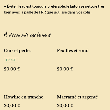
• Éviter l'eau est toujours préférable, le laiton se nettoie très
bien avec la paille de FRR que je glisse dans vos colis.
À découvrir également
Cuir et perles
Feuilles et rond
ÉPUISÉ
20,00 €
20,00 €
Howlite en tranche
Macramé et argenté
20,00 €
20,00 €