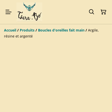
Accueil
/
Produits
/
Boucles d'oreilles fait main
/
Argile,
résine et argenté