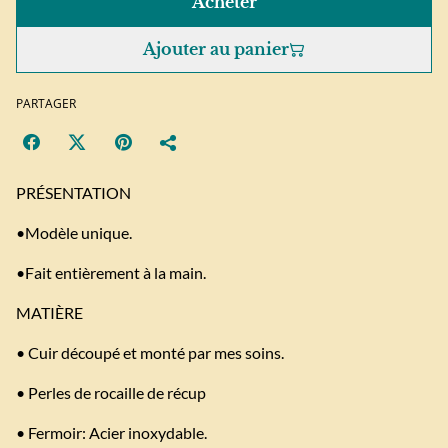
Acheter
Ajouter au panier
PARTAGER
PRÉSENTATION
•Modèle unique.
•Fait entièrement à la main.
MATIÈRE
• Cuir découpé et monté par mes soins.
• Perles de rocaille de récup
• Fermoir: Acier inoxydable.