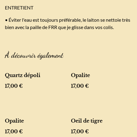
ENTRETIENT
• Éviter l'eau est toujours préférable, le laiton se nettoie très
bien avec la paille de FRR que je glisse dans vos colis.
À découvrir également
Quartz dépoli
Opalite
17,00 €
17,00 €
Opalite
Oeil de tigre
17,00 €
17,00 €