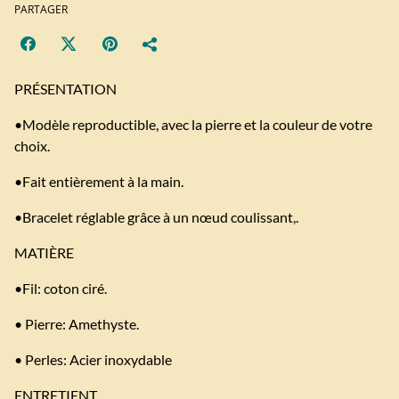
PARTAGER
PRÉSENTATION
•Modèle reproductible, avec la pierre et la couleur de votre
choix.
•Fait entièrement à la main.
•Bracelet réglable grâce à un nœud coulissant,.
MATIÈRE
•Fil: coton ciré.
• Pierre: Amethyste.
• Perles: Acier inoxydable
ENTRETIENT