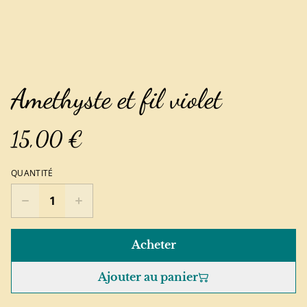
Amethyste et fil violet
15,00 €
QUANTITÉ
Acheter
Ajouter au panier