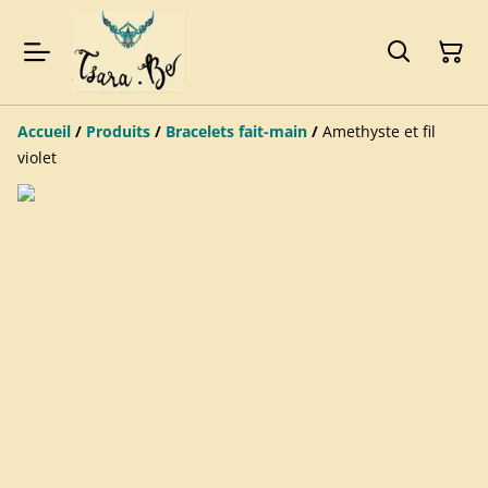
Accueil
/
Produits
/
Bracelets fait-main
/
Amethyste et fil
violet