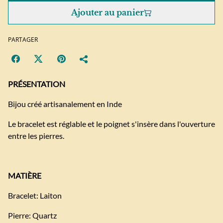
Ajouter au panier
PARTAGER
PRÉSENTATION
Bijou créé artisanalement en Inde
Le bracelet est réglable et le poignet s'insère dans l'ouverture
entre les pierres.
MATIÈRE
Bracelet: Laiton
Pierre: Quartz