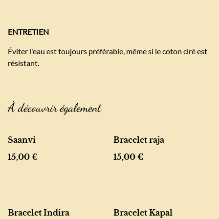
ENTRETIEN
Éviter l'eau est toujours préférable, même si le coton ciré est
résistant.
À découvrir également
Saanvi
Bracelet raja
15,00 €
15,00 €
Bracelet Indira
Bracelet Kapal