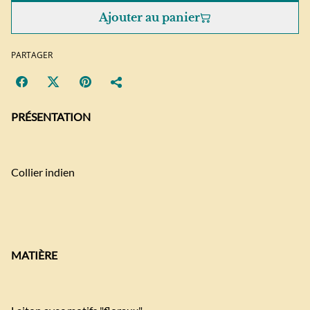
Ajouter au panier
PARTAGER
PRÉSENTATION
Collier indien
MATIÈRE