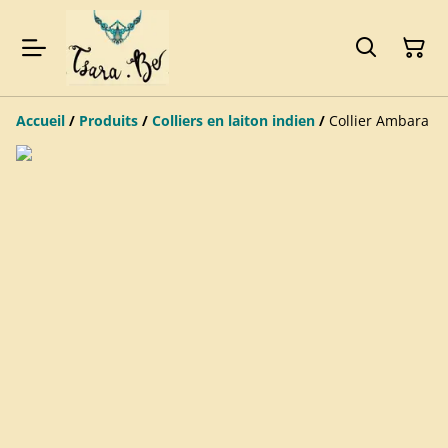
Accueil
/
Produits
/
Colliers en laiton indien
/
Collier Ambara