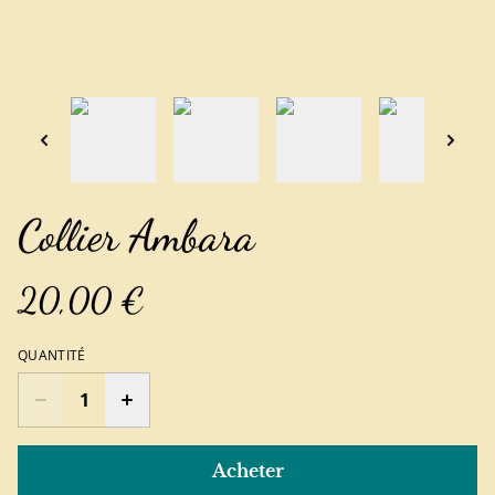
Collier Ambara
20,00 €
QUANTITÉ
Acheter