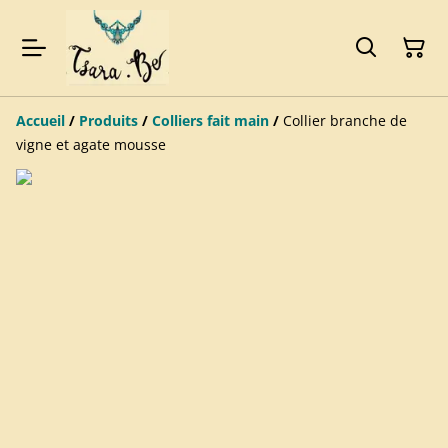
Accueil
/
Produits
/
Colliers fait main
/
Collier branche de
vigne et agate mousse