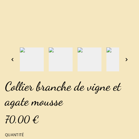
Collier branche de vigne et
agate mousse
70,00 €
QUANTITÉ