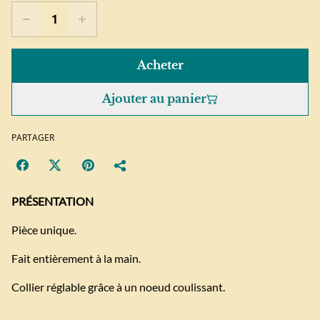
Acheter
Ajouter au panier
PARTAGER
PRÉSENTATION
Pièce unique.
Fait entièrement à la main.
Collier réglable grâce à un noeud coulissant.