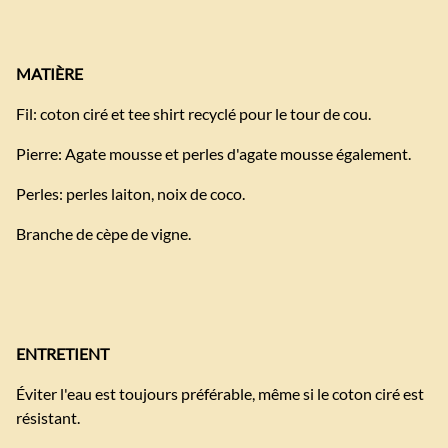
MATIÈRE
Fil: coton ciré et tee shirt recyclé pour le tour de cou.
Pierre: Agate mousse et perles d'agate mousse également.
Perles: perles laiton, noix de coco.
Branche de cèpe de vigne.
ENTRETIENT
Éviter l'eau est toujours préférable, même si le coton ciré est
résistant.