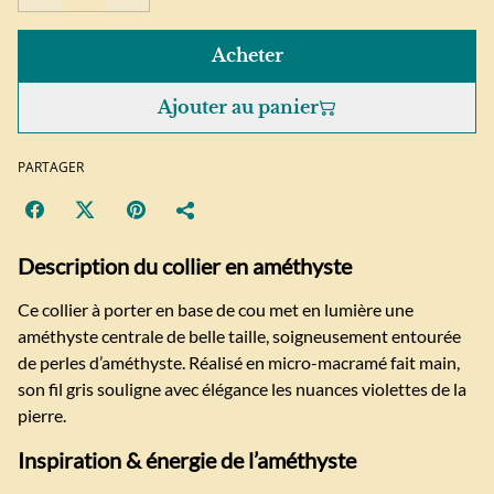
Acheter
Ajouter au panier
PARTAGER
Description du collier en améthyste
Ce collier à porter en base de cou met en lumière une
améthyste centrale de belle taille, soigneusement entourée
de perles d’améthyste. Réalisé en micro-macramé fait main,
son fil gris souligne avec élégance les nuances violettes de la
pierre.
Inspiration & énergie de l’améthyste