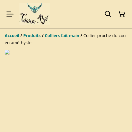
Accueil
/
Produits
/
Colliers fait main
/
Collier proche du cou
en améthyste