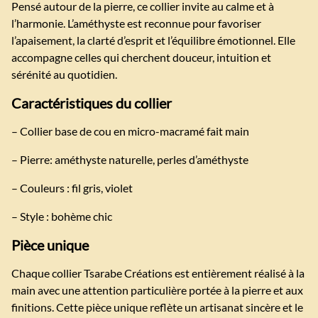
Pensé autour de la pierre, ce collier invite au calme et à
l’harmonie. L’améthyste est reconnue pour favoriser
l’apaisement, la clarté d’esprit et l’équilibre émotionnel. Elle
accompagne celles qui cherchent douceur, intuition et
sérénité au quotidien.
Caractéristiques du collier
– Collier base de cou en micro-macramé fait main
– Pierre: améthyste naturelle, perles d’améthyste
– Couleurs : fil gris, violet
– Style : bohème chic
Pièce unique
Chaque collier Tsarabe Créations est entièrement réalisé à la
main avec une attention particulière portée à la pierre et aux
finitions. Cette pièce unique reflète un artisanat sincère et le