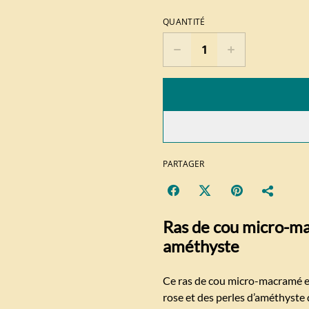
QUANTITÉ
PARTAGER
Ras de cou micro-ma
améthyste
Ce ras de cou micro-macramé es
rose et des perles d’améthyste d