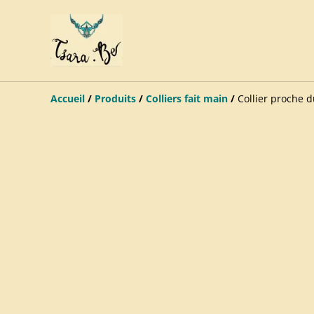
Accueil
/
Produits
/
Colliers fait main
/
Collier proche 