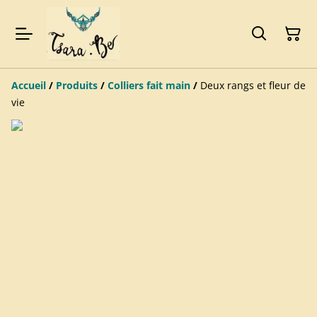
Accueil
/
Produits
/
Colliers fait main
/
Deux rangs et fleur de
vie