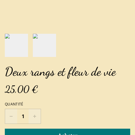
Deux rangs et fleur de vie
25,00 €
QUANTITÉ