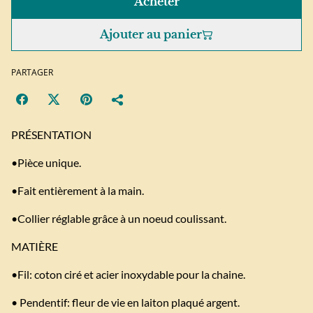
Acheter
Ajouter au panier
PARTAGER
PRÉSENTATION
•Pièce unique.
•Fait entièrement à la main.
•Collier réglable grâce à un noeud coulissant.
MATIÈRE
•Fil: coton ciré et acier inoxydable pour la chaine.
• Pendentif: fleur de vie en laiton plaqué argent.