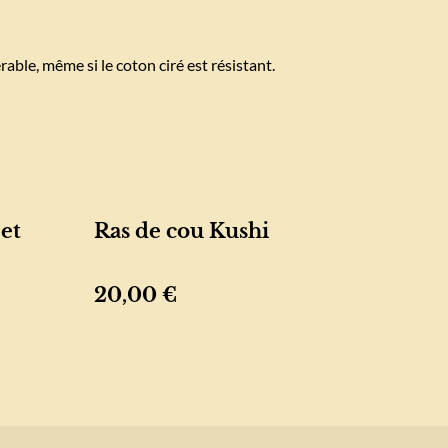
rable, même si le coton ciré est résistant.
 et
Ras de cou Kushi
20,00 €