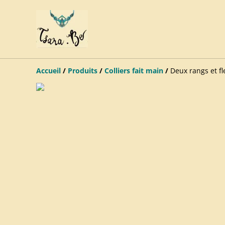
Accueil
/
Produits
/
Colliers fait main
/
Deux rangs et fl