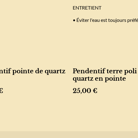
ENTRETIENT
• Éviter l'eau est toujours préfé
tif pointe de quartz
Pendentif terre poli
quartz en pointe
€
25,00 €