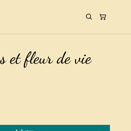
 et fleur de vie