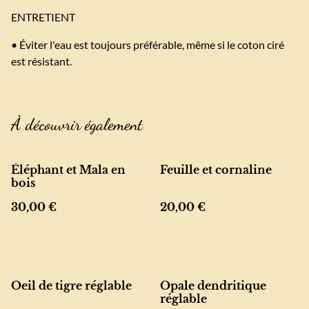
ENTRETIENT
• Éviter l'eau est toujours préférable, même si le coton ciré
est résistant.
À découvrir également
Éléphant et Mala en
Feuille et cornaline
bois
30,00 €
20,00 €
Oeil de tigre réglable
Opale dendritique
réglable