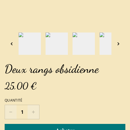
Deux rangs obsidienne
25,00 €
QUANTITÉ