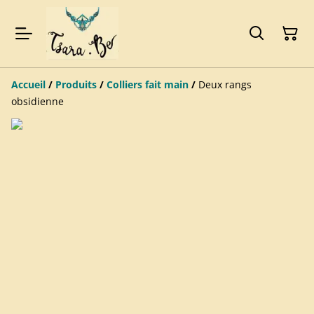
Accueil
/
Produits
/
Colliers fait main
/
Deux rangs
obsidienne