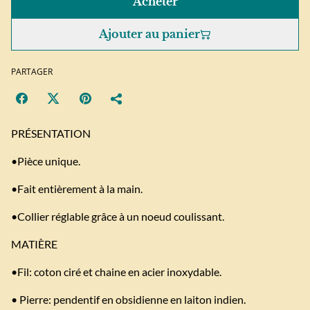
Acheter
Ajouter au panier
PARTAGER
PRÉSENTATION
•Pièce unique.
•Fait entièrement à la main.
•Collier réglable grâce à un noeud coulissant.
MATIÈRE
•Fil: coton ciré et chaine en acier inoxydable.
• Pierre: pendentif en obsidienne en laiton indien.