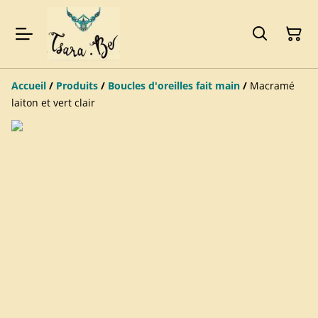
Accueil
/
Produits
/
Boucles d'oreilles fait main
/
Macramé
laiton et vert clair