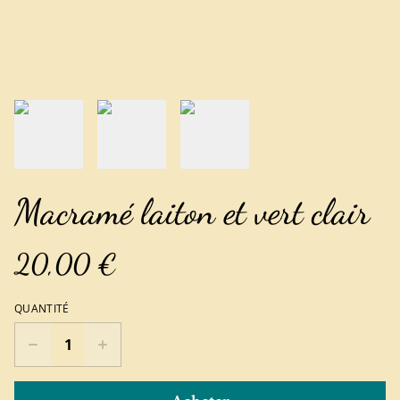
Macramé laiton et vert clair
20,00 €
QUANTITÉ