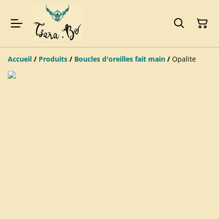
Accueil
/
Produits
/
Boucles d'oreilles fait main
/
Opalite