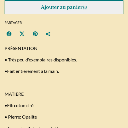
Ajouter au panier
PARTAGER
PRÉSENTATION
• Très peu d'exemplaires disponibles.
•Fait entièrement à la main.
MATIÈRE
•Fil: coton ciré.
• Pierre: Opalite