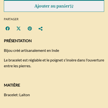
Ajouter au panier
PARTAGER
PRÉSENTATION
Bijou créé artisanalement en Inde
Le bracelet est réglable et le poignet s'insère dans l'ouverture
entre les pierres.
MATIÈRE
Bracelet: Laiton