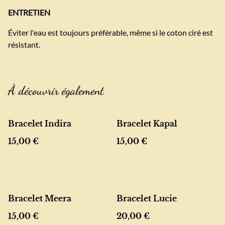
ENTRETIEN
Éviter l'eau est toujours préférable, même si le coton ciré est
résistant.
À découvrir également
Bracelet Indira
Bracelet Kapal
15,00 €
15,00 €
Bracelet Meera
Bracelet Lucie
15,00 €
20,00 €