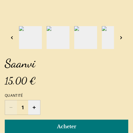
Saanvi
15,00 €
QUANTITÉ
Acheter