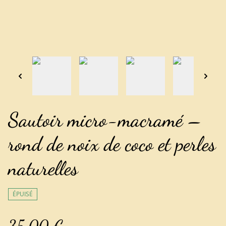
Sautoir micro-macramé –
rond de noix de coco et perles
naturelles
ÉPUISÉ