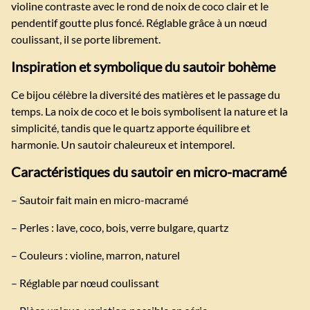
violine contraste avec le rond de noix de coco clair et le
pendentif goutte plus foncé. Réglable grâce à un nœud
coulissant, il se porte librement.
Inspiration et symbolique du sautoir bohème
Ce bijou célèbre la diversité des matières et le passage du
temps. La noix de coco et le bois symbolisent la nature et la
simplicité, tandis que le quartz apporte équilibre et
harmonie. Un sautoir chaleureux et intemporel.
Caractéristiques du sautoir en micro-macramé
– Sautoir fait main en micro-macramé
– Perles : lave, coco, bois, verre bulgare, quartz
– Couleurs : violine, marron, naturel
– Réglable par nœud coulissant