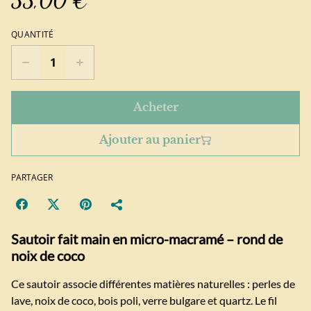
35,00 €
QUANTITÉ
Acheter
Ajouter au panier
PARTAGER
Sautoir fait main en micro-macramé – rond de
noix de coco
Ce sautoir associe différentes matières naturelles : perles de
lave, noix de coco, bois poli, verre bulgare et quartz. Le fil