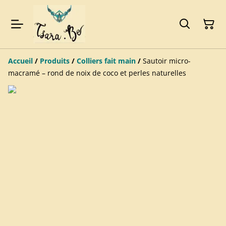
Accueil
/
Produits
/
Colliers fait main
/
Sautoir micro-
macramé – rond de noix de coco et perles naturelles