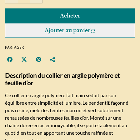
Acheter
Ajouter au panier
PARTAGER
Description du collier en argile polymère et
feuille d’or
Ce collier en argile polymère fait main séduit par son
équilibre entre simplicité et lumière. Le pendentif, façonné
puis résiné, mêle des teintes marron et vert subtilement
rehaussées de nombreuses feuilles d’or. Monté sur une
chaîne dorée en acier inoxydable, il se porte facilement au
quotidien tout en apportant une touche raffinée et