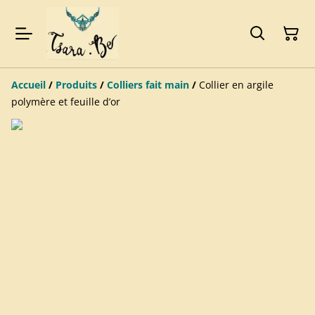
Accueil
/
Produits
/
Colliers fait main
/
Collier en argile
polymère et feuille d’or