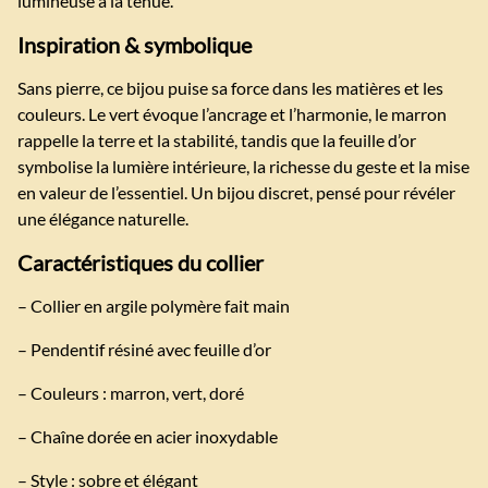
lumineuse à la tenue.
Inspiration & symbolique
Sans pierre, ce bijou puise sa force dans les matières et les
couleurs. Le vert évoque l’ancrage et l’harmonie, le marron
rappelle la terre et la stabilité, tandis que la feuille d’or
symbolise la lumière intérieure, la richesse du geste et la mise
en valeur de l’essentiel. Un bijou discret, pensé pour révéler
une élégance naturelle.
Caractéristiques du collier
– Collier en argile polymère fait main
– Pendentif résiné avec feuille d’or
– Couleurs : marron, vert, doré
– Chaîne dorée en acier inoxydable
– Style : sobre et élégant