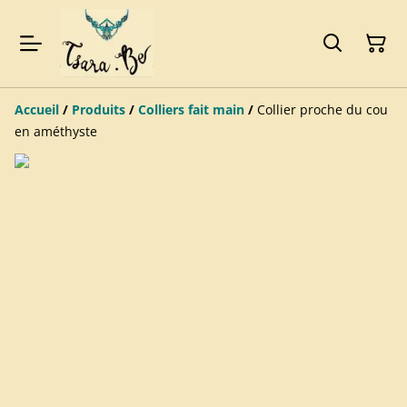
Accueil
/
Produits
/
Colliers fait main
/
Collier proche du cou
en améthyste