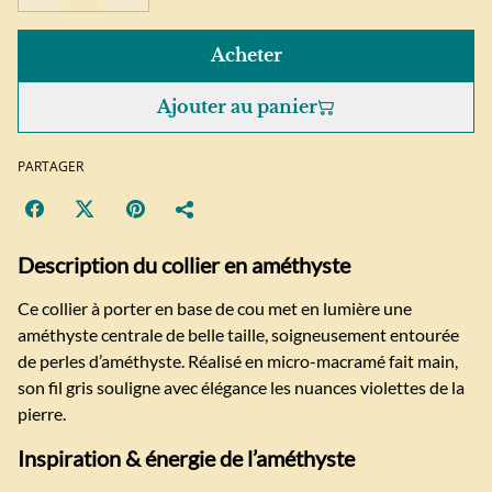
Acheter
Ajouter au panier
PARTAGER
Description du collier en améthyste
Ce collier à porter en base de cou met en lumière une
améthyste centrale de belle taille, soigneusement entourée
de perles d’améthyste. Réalisé en micro-macramé fait main,
son fil gris souligne avec élégance les nuances violettes de la
pierre.
Inspiration & énergie de l’améthyste