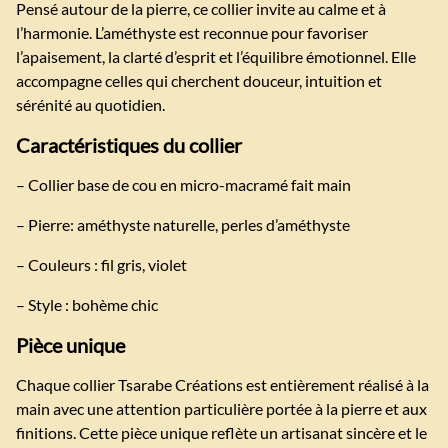
Pensé autour de la pierre, ce collier invite au calme et à
l’harmonie. L’améthyste est reconnue pour favoriser
l’apaisement, la clarté d’esprit et l’équilibre émotionnel. Elle
accompagne celles qui cherchent douceur, intuition et
sérénité au quotidien.
Caractéristiques du collier
– Collier base de cou en micro-macramé fait main
– Pierre: améthyste naturelle, perles d’améthyste
– Couleurs : fil gris, violet
– Style : bohème chic
Pièce unique
Chaque collier Tsarabe Créations est entièrement réalisé à la
main avec une attention particulière portée à la pierre et aux
finitions. Cette pièce unique reflète un artisanat sincère et le