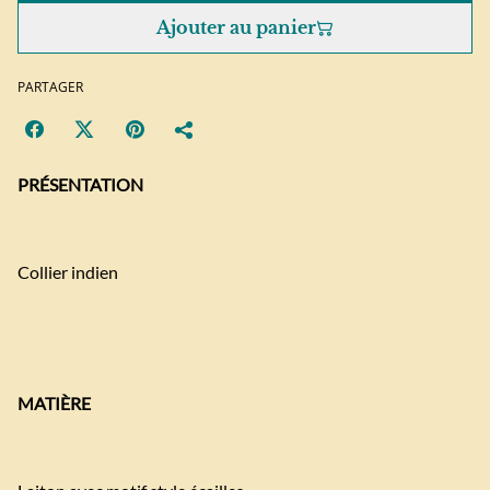
Ajouter au panier
PARTAGER
PRÉSENTATION
Collier indien
MATIÈRE