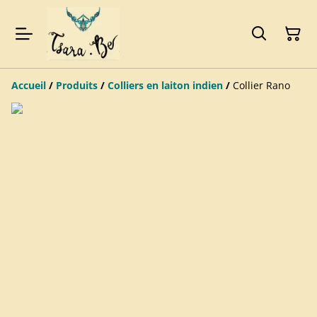
Accueil
/
Produits
/
Colliers en laiton indien
/
Collier Rano