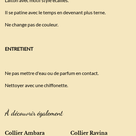
Laiton avec motif style écailles.
Il se patine avec le temps en devenant plus terne.
Ne change pas de couleur.
ENTRETIENT
Ne pas mettre d'eau ou de parfum en contact.
Nettoyer avec une chiffonette.
À découvrir également
Collier Ambara
Collier Ravina