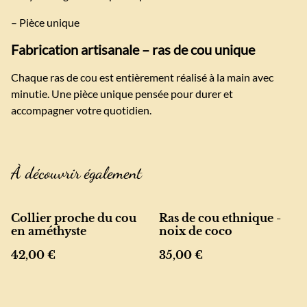
– Pièce unique
Fabrication artisanale – ras de cou unique
Chaque ras de cou est entièrement réalisé à la main avec
minutie. Une pièce unique pensée pour durer et
accompagner votre quotidien.
À découvrir également
Collier proche du cou
Ras de cou ethnique -
en améthyste
noix de coco
42,00 €
35,00 €