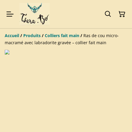
Accueil
/
Produits
/
Colliers fait main
/
Ras de cou micro-
macramé avec labradorite gravée – collier fait main