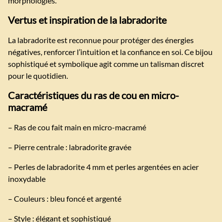
morphologies.
Vertus et inspiration de la labradorite
La labradorite est reconnue pour protéger des énergies
négatives, renforcer l’intuition et la confiance en soi. Ce bijou
sophistiqué et symbolique agit comme un talisman discret
pour le quotidien.
Caractéristiques du ras de cou en micro-
macramé
– Ras de cou fait main en micro-macramé
– Pierre centrale : labradorite gravée
– Perles de labradorite 4 mm et perles argentées en acier
inoxydable
– Couleurs : bleu foncé et argenté
– Style : élégant et sophistiqué