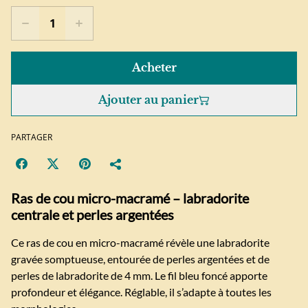
Acheter
Ajouter au panier
PARTAGER
Ras de cou micro-macramé – labradorite
centrale et perles argentées
Ce ras de cou en micro-macramé révèle une labradorite
gravée somptueuse, entourée de perles argentées et de
perles de labradorite de 4 mm. Le fil bleu foncé apporte
profondeur et élégance. Réglable, il s’adapte à toutes les