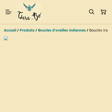
Accueil
/
Produits
/
Boucles d'oreilles indiennes
/
Boucles Ira