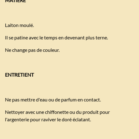
MATIÈRE
Laiton moulé.
Il se patine avec le temps en devenant plus terne.
Ne change pas de couleur.
ENTRETIENT
Ne pas mettre d'eau ou de parfum en contact.
Nettoyer avec une chiffonette ou du produit pour
l'argenterie pour raviver le doré éclatant.