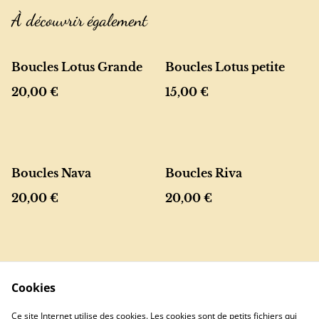
À découvrir également
Boucles Lotus Grande
Boucles Lotus petite
20,00 €
15,00 €
Boucles Nava
Boucles Riva
20,00 €
20,00 €
Cookies
Ce site Internet utilise des cookies. Les cookies sont de petits fichiers qui