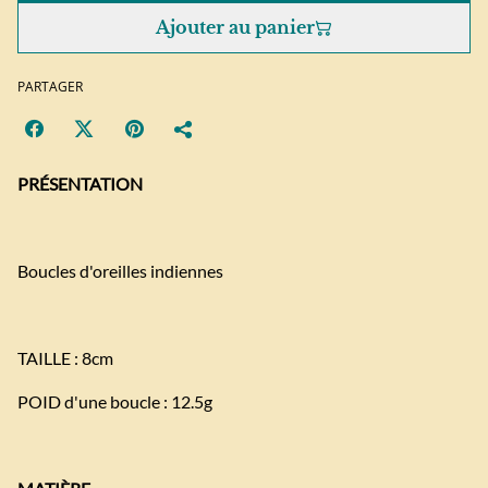
Ajouter au panier
PARTAGER
PRÉSENTATION
Boucles d'oreilles indiennes
TAILLE : 8cm
POID d'une boucle : 12.5g