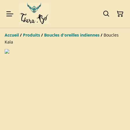
Accueil
/
Produits
/
Boucles d'oreilles indiennes
/
Boucles
Kala