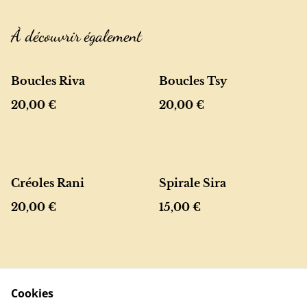
À découvrir également
Boucles Riva
Boucles Tsy
20,00 €
20,00 €
Créoles Rani
Spirale Sira
20,00 €
15,00 €
Cookies