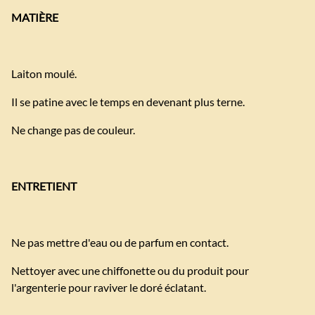
MATIÈRE
Laiton moulé.
Il se patine avec le temps en devenant plus terne.
Ne change pas de couleur.
ENTRETIENT
Ne pas mettre d'eau ou de parfum en contact.
Nettoyer avec une chiffonette ou du produit pour
l'argenterie pour raviver le doré éclatant.