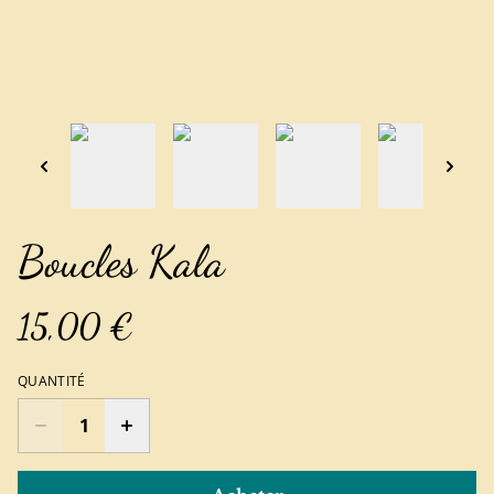
Boucles Kala
15,00 €
QUANTITÉ