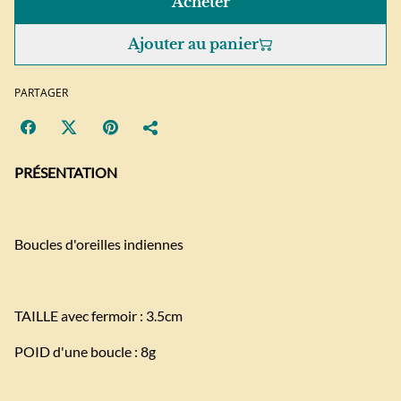
Acheter
Ajouter au panier
PARTAGER
PRÉSENTATION
Boucles d'oreilles indiennes
TAILLE avec fermoir : 3.5cm
POID d'une boucle : 8g